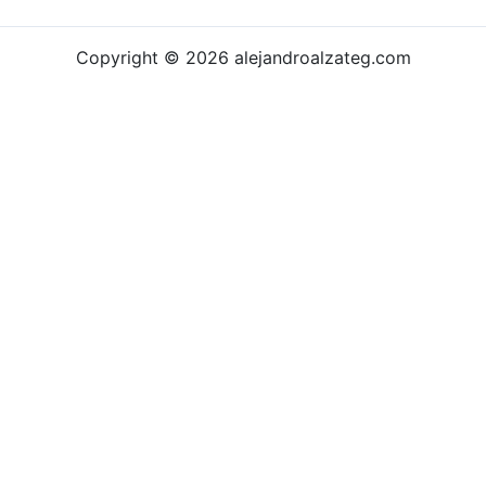
Copyright © 2026
alejandroalzateg.com