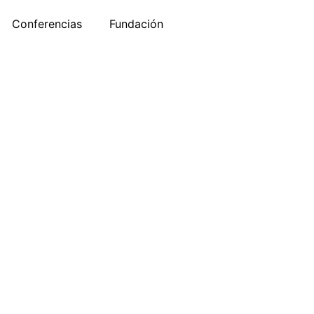
Conferencias
Fundación